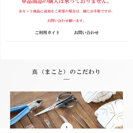
単品商品の購入は承っておりません。
※セット商品に追加をご希望の場合は、誠にお手数ですが、
お問い合わせ願います。
ご利用ガイド
お問い合わせ
真（まこと）のこだわり