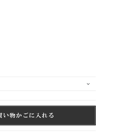
買い物かごに入れる