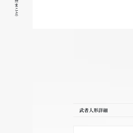
武者人形詳細