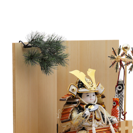
伝えたいこと
こだ