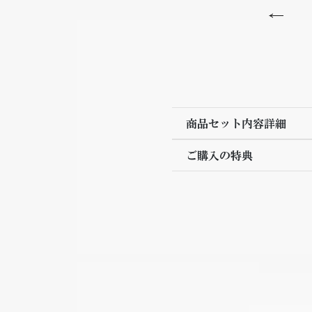
商品セット内容詳細
ご購入の特典