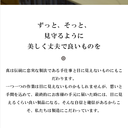
ずっと、そっと、
見守るように
美しく丈夫で良いものを
真は伝統に忠実な製法である手仕事と目に見えないものにもこ
だわります。
一つ一つの作業は目に見えないものかもしれませんが、想いと
手間を込めて、最終的にお客様の手元に届いた時には、目に見
えるくらい良い製品になる。そんな自信と確信があるからこ
そ、私たちは製造にこだわっています。